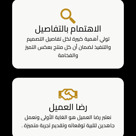
الاهتمام بالتفاصيل
تولي أهمية كبيرة لكل تفاصيل التصميم
والتنفيذ لضمان أن كل منتج بعكس التميز
والفخامة
رضا العميل
نعتبر رضا العميل هو الغاية الأولى ونعمل
جاهدين لتلبية توقعاته وتقديم تجربة متميزة .