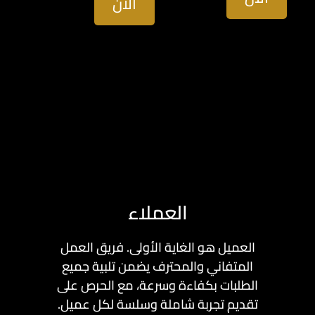
الأن
العملاء
العميل هو الغاية الأولى. فريق العمل
المتفاني والمحترف يضمن تلبية جميع
الطلبات بكفاءة وسرعة، مع الحرص على
تقديم تجربة شاملة وسلسة لكل عميل.