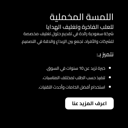
اللمسة المخملية
للعلب الفاخرة وتغليف الهدايا
شركة سعودية رائدة في تقديم حلول تغليف مخصصة
للشركات والأفراد، تجمع بين الإبداع والدقة في التصميم.
نتميز بـ:
خبرة تزيد عن 10 سنوات في السوق.
تنفيذ حسب الطلب لمختلف المناسبات.
استخدام أفضل الخامات وأحدث التقنيات.
اعرف المزيد عنا