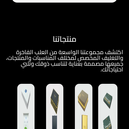
منتجاتنا
اكتشف مجموعتنا الواسعة من العلب الفاخرة
والتغليف المخصص لمختلف المناسبات والمنتجات،
جميعها مصممة بعناية لتناسب ذوقك وتلبي
احتياجاتك.