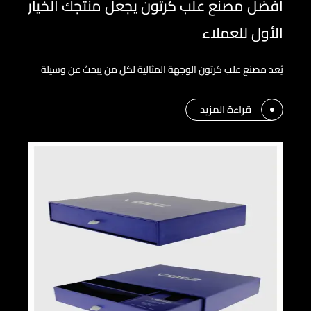
أفضل مصنع علب كرتون يجعل منتجك الخيار
الأول للعملاء
يُعد مصنع علب كرتون الوجهة المثالية لكل من يبحث عن وسيلة
قراءة المزيد