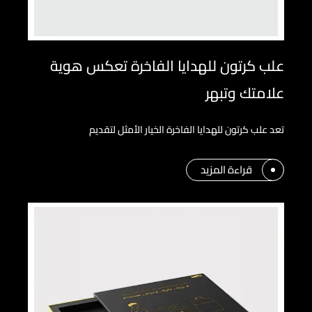
علب كرتون للهدايا الفاخرة تعكس هوية
علامتك وتبهر
تعد علب كرتون للهدايا الفاخرة الخيار الأمثل لتقديم
قراءة المزيد