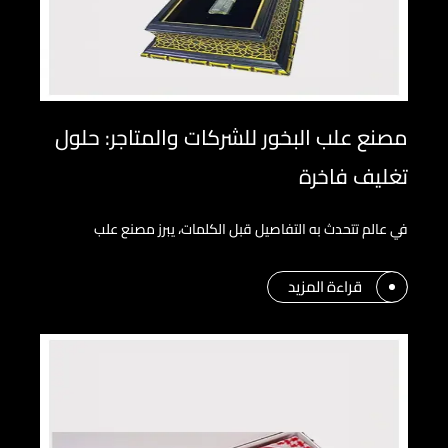
مصنع علب البخور للشركات والمتاجر: حلول
تغليف فاخرة
في عالم تتحدث به التفاصيل قبل الكلمات، يبرز مصنع علب
قراءة المزيد