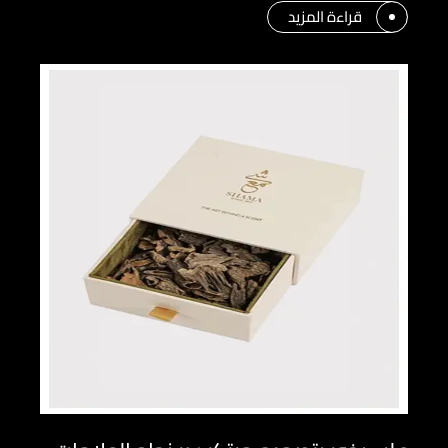
قراءة المزيد