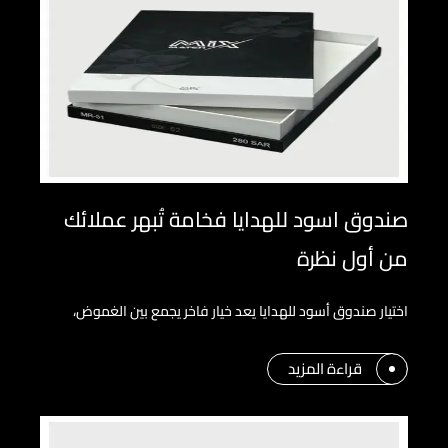
صندوق اسود للهدايا فخامة تُبهر عملائك
من أول نظرة
اختيار صندوق أسود للهدايا يعد خيار فاخر يجمع بين الغموض،
قراءة المزيد