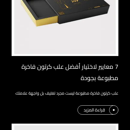
7 معايير لاختيار أفضل علب كرتون فاخرة
مطبوعة بجودة
علب كرتون فاخرة مطبوعة ليست مجرد تغليف بل واجهة علامتك
قراءة المزيد