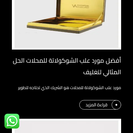
أفضل مورد علب الشوكولاتة للمحلات الحل
المثالي لتغليف
مورد علب الشوكولاتة للمحلات هو الشريك الذي تحتاجه لتطوير
قراءة المزيد