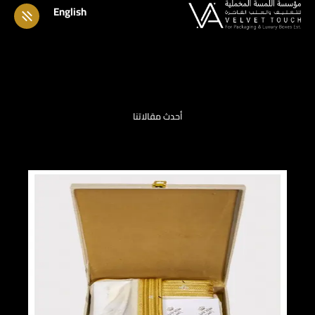
English
أحدث مقالاتنا