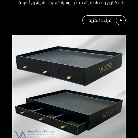
علب كرتون بالجمله لم تعد مجرد وسيلة تغليف عادية، بل أصبحت
قراءة المزيد