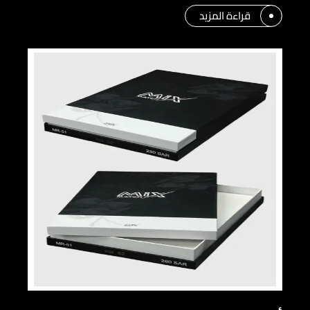
قراءة المزيد