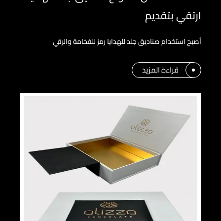
ارتقي بتقديم
أصبح استخدام صناديق جلد للهدايا رمز للفخامة والرقي
قراءة المزيد