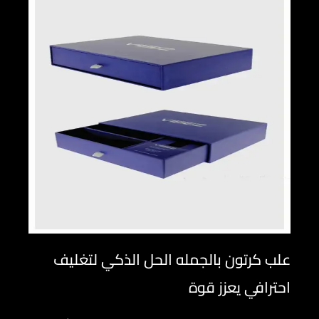
علب كرتون بالجمله الحل الذكي لتغليف
احترافي يعزز قوة