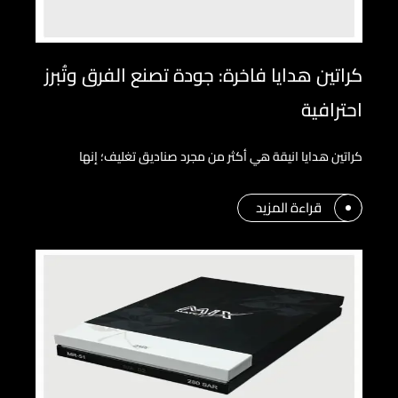
كراتين هدايا فاخرة: جودة تصنع الفرق وتُبرز
احترافية
كراتين هدايا انيقة هي أكثر من مجرد صناديق تغليف؛ إنها
قراءة المزيد