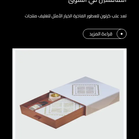
تعد علب كرتون للعطور الفاخرة الخيار الأمثل لتغليف منتجات
قراءة المزيد