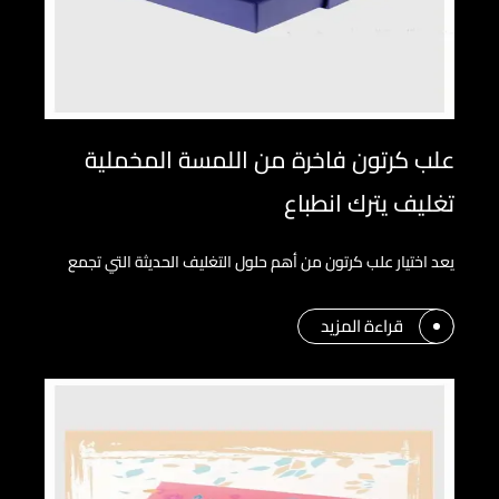
علب كرتون فاخرة من اللمسة المخملية
تغليف يترك انطباع
يعد اختيار علب كرتون من أهم حلول التغليف الحديثة التي تجمع
قراءة المزيد