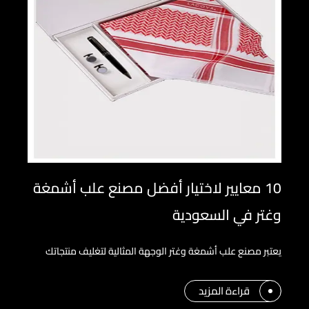
10 معايير لاختيار أفضل مصنع علب أشمغة
وغتر في السعودية
يعتبر مصنع علب أشمغة وغتر الوجهة المثالية لتغليف منتجاتك
قراءة المزيد