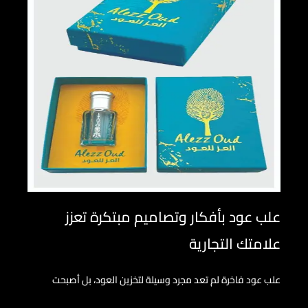
علب عود بأفكار وتصاميم مبتكرة تعزز
علامتك التجارية
علب عود فاخرة لم تعد مجرد وسيلة لتخزين العود، بل أصبحت