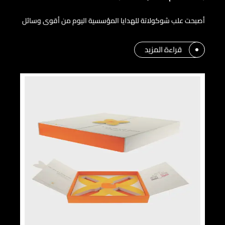
أصبحت علب شوكولاتة للهدايا المؤسسية اليوم من أقوى وسائل
قراءة المزيد