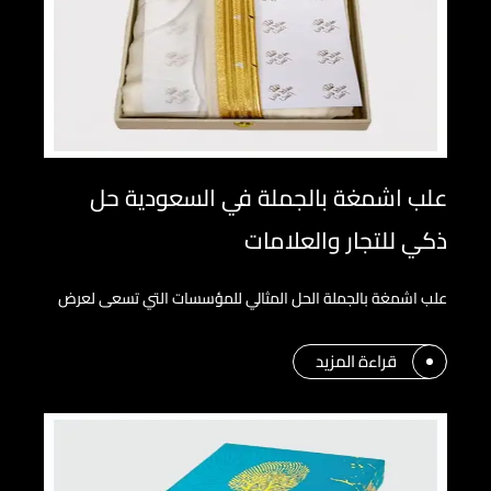
علب اشمغة بالجملة في السعودية حل
ذكي للتجار والعلامات
علب اشمغة بالجملة الحل المثالي للمؤسسات التي تسعى لعرض
قراءة المزيد