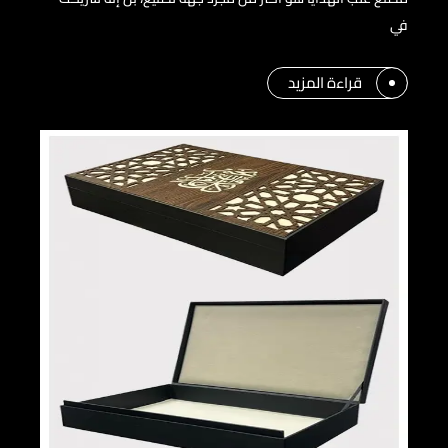
في
قراءة المزيد