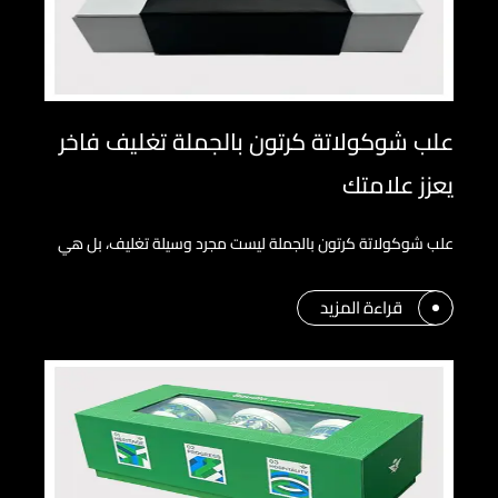
علب شوكولاتة كرتون بالجملة تغليف فاخر
يعزز علامتك
علب شوكولاتة كرتون بالجملة ليست مجرد وسيلة تغليف، بل هي
قراءة المزيد