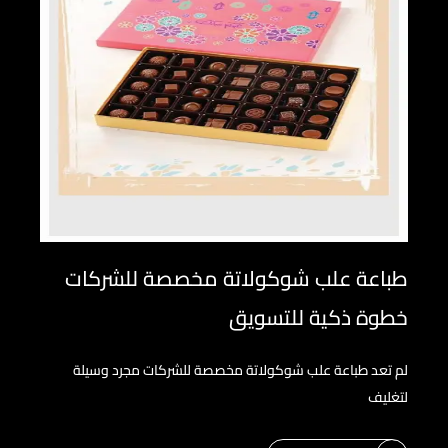
طباعة علب شوكولاتة مخصصة للشركات
خطوة ذكية للتسويق
لم تعد طباعة علب شوكولاتة مخصصة للشركات مجرد وسيلة
لتغليف