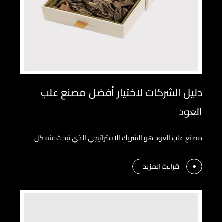
دليل الشركات لاختيار أفضل مصنع علب
العود
مصنع علب العود هو الشريك الاستراتيجي الذي تبحث عنه كل
قراءة المزيد