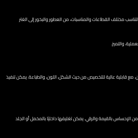
ناسب مختلف القطاعات والمناسبات، من العطور والبخور إلى الغتر
لية، والتميز.
ن، مع قابلية عالية للتخصيص من حيث الشكل، اللون، والطباعة. يمكن تنفيذ
من الإحساس بالقيمة والرقي. يمكن تغليفها داخليًا بالمخمل أو الجلد