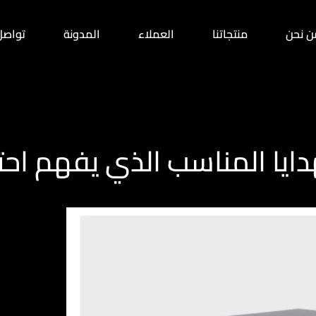
ن نحن
منتجاتنا
العملاء
المدونة
تواصل
دايا المناسب الذي يفهم احتي