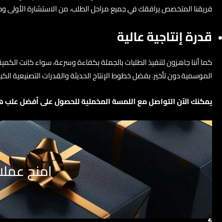
فريقنا المتخصص يرافقك في جميع مراحل الطلب، من الاستشارة الأولى وحتى
قدرة إنتاجية عالية
الموسمية دون تأخير. بفضل خطوط الإنتاج الحديثة والقدرات التصنيعية الكب
يمكنك الآن التواصل مع اللمسة المخملية للحصول على أفضل علب ه
امنح عملاء