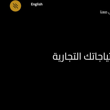
English
 معنا
اجاتك التجارية